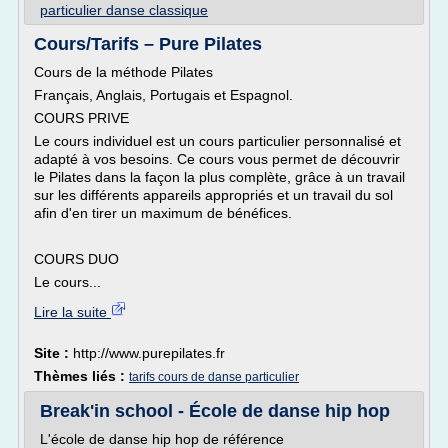
particulier danse classique
Cours/Tarifs – Pure Pilates
Cours de la méthode Pilates
Français, Anglais, Portugais et Espagnol.
COURS PRIVE
Le cours individuel est un cours particulier personnalisé et
adapté à vos besoins. Ce cours vous permet de découvrir
le Pilates dans la façon la plus complète, grâce à un travail
sur les différents appareils appropriés et un travail du sol
afin d'en tirer un maximum de bénéfices.
COURS DUO
Le cours...
Lire la suite
Site :
http://www.purepilates.fr
Thèmes liés :
tarifs cours de danse particulier
Break'in school - École de danse hip hop
L'école de danse hip hop de référence