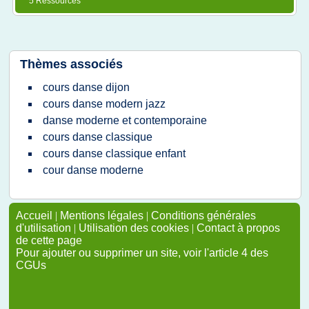
5 Ressources
Thèmes associés
cours danse dijon
cours danse modern jazz
danse moderne et contemporaine
cours danse classique
cours danse classique enfant
cour danse moderne
Accueil
|
Mentions légales
|
Conditions générales
d'utilisation
|
Utilisation des cookies
|
Contact à propos
de cette page
Pour ajouter ou supprimer un site, voir l'article 4 des
CGUs