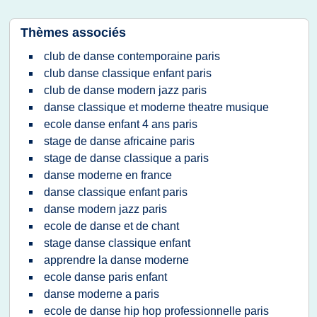
Thèmes associés
club de danse contemporaine paris
club danse classique enfant paris
club de danse modern jazz paris
danse classique et moderne theatre musique
ecole danse enfant 4 ans paris
stage de danse africaine paris
stage de danse classique a paris
danse moderne en france
danse classique enfant paris
danse modern jazz paris
ecole de danse et de chant
stage danse classique enfant
apprendre la danse moderne
ecole danse paris enfant
danse moderne a paris
ecole de danse hip hop professionnelle paris