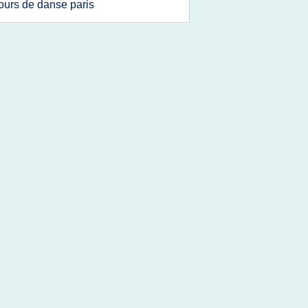
ours de danse paris