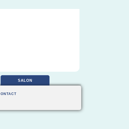
SALON
CONTACT