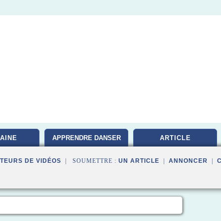
AINE
APPRENDRE DANSER
ARTICLE
TEURS DE VIDÉOS
| SOUMETTRE :
UN ARTICLE
|
ANNONCER
|