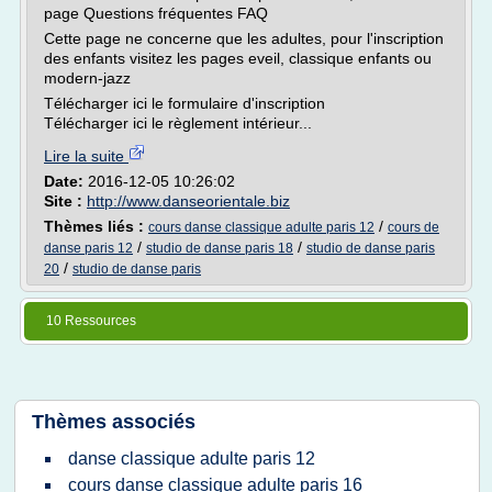
page Questions fréquentes FAQ
Cette page ne concerne que les adultes, pour l'inscription
des enfants visitez les pages eveil, classique enfants ou
modern-jazz
Télécharger ici le formulaire d'inscription
Télécharger ici le règlement intérieur...
Lire la suite
Date:
2016-12-05 10:26:02
Site :
http://www.danseorientale.biz
Thèmes liés :
/
cours danse classique adulte paris 12
cours de
/
/
danse paris 12
studio de danse paris 18
studio de danse paris
/
20
studio de danse paris
10 Ressources
Thèmes associés
danse classique adulte paris 12
cours danse classique adulte paris 16