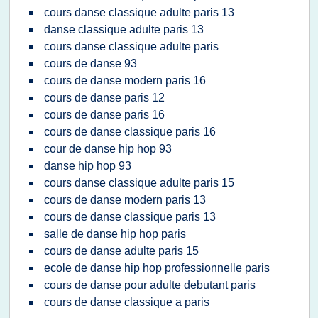
cours danse classique adulte paris 13
danse classique adulte paris 13
cours danse classique adulte paris
cours de danse 93
cours de danse modern paris 16
cours de danse paris 12
cours de danse paris 16
cours de danse classique paris 16
cour de danse hip hop 93
danse hip hop 93
cours danse classique adulte paris 15
cours de danse modern paris 13
cours de danse classique paris 13
salle de danse hip hop paris
cours de danse adulte paris 15
ecole de danse hip hop professionnelle paris
cours de danse pour adulte debutant paris
cours de danse classique a paris