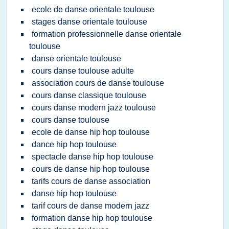
ecole de danse orientale toulouse
stages danse orientale toulouse
formation professionnelle danse orientale
toulouse
danse orientale toulouse
cours danse toulouse adulte
association cours de danse toulouse
cours danse classique toulouse
cours danse modern jazz toulouse
cours danse toulouse
ecole de danse hip hop toulouse
dance hip hop toulouse
spectacle danse hip hop toulouse
cours de danse hip hop toulouse
tarifs cours de danse association
danse hip hop toulouse
tarif cours de danse modern jazz
formation danse hip hop toulouse