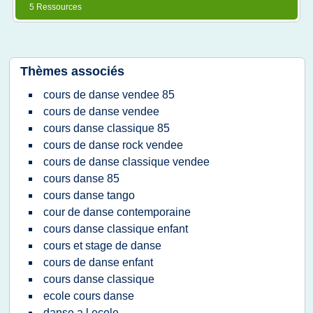
5 Ressources
Thèmes associés
cours de danse vendee 85
cours de danse vendee
cours danse classique 85
cours de danse rock vendee
cours de danse classique vendee
cours danse 85
cours danse tango
cour de danse contemporaine
cours danse classique enfant
cours et stage de danse
cours de danse enfant
cours danse classique
ecole cours danse
danse a l ecole