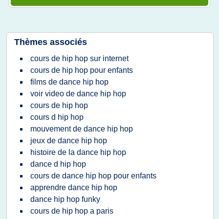
Thèmes associés
cours de hip hop sur internet
cours de hip hop pour enfants
films de dance hip hop
voir video de dance hip hop
cours de hip hop
cours d hip hop
mouvement de dance hip hop
jeux de dance hip hop
histoire de la dance hip hop
dance d hip hop
cours de dance hip hop pour enfants
apprendre dance hip hop
dance hip hop funky
cours de hip hop a paris