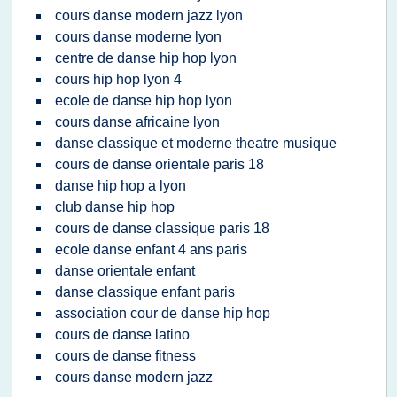
cours danse modern jazz lyon
cours danse moderne lyon
centre de danse hip hop lyon
cours hip hop lyon 4
ecole de danse hip hop lyon
cours danse africaine lyon
danse classique et moderne theatre musique
cours de danse orientale paris 18
danse hip hop a lyon
club danse hip hop
cours de danse classique paris 18
ecole danse enfant 4 ans paris
danse orientale enfant
danse classique enfant paris
association cour de danse hip hop
cours de danse latino
cours de danse fitness
cours danse modern jazz