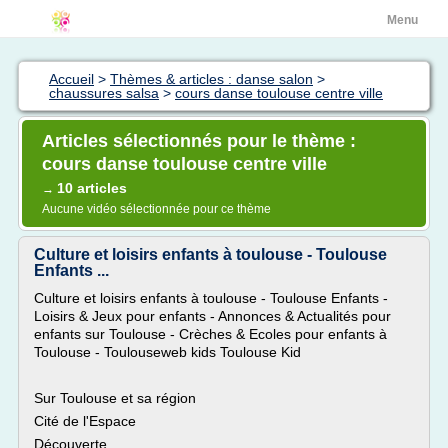
Menu
Accueil
>
Thèmes & articles : danse salon
>
chaussures salsa
>
cours danse toulouse centre ville
Articles sélectionnés pour le thème :
cours danse toulouse centre ville
10 articles
→
Aucune vidéo sélectionnée pour ce thème
Culture et loisirs enfants à toulouse - Toulouse
Enfants ...
Culture et loisirs enfants à toulouse - Toulouse Enfants -
Loisirs & Jeux pour enfants - Annonces & Actualités pour
enfants sur Toulouse - Crèches & Ecoles pour enfants à
Toulouse - Toulouseweb kids Toulouse Kid
Sur Toulouse et sa région
Cité de l'Espace
Découverte