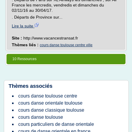
France les mercredis, vendredis et dimanches du
02/11/16 au 30/04/17.
. Départs de Province sur...
Lire la suite
Site :
http://www.vacancestransat.fr
Thèmes liés :
cours danse toulouse centre ville
10 Ressources
Thèmes associés
cours danse toulouse centre
cours danse orientale toulouse
cours danse classique toulouse
cours danse toulouse
cours particuliers de danse orientale
cours de danse orientale en france