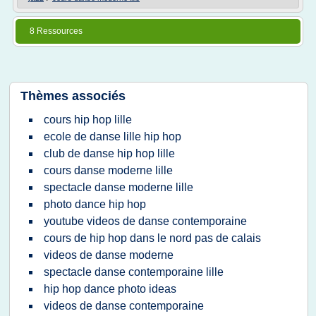
8 Ressources
Thèmes associés
cours hip hop lille
ecole de danse lille hip hop
club de danse hip hop lille
cours danse moderne lille
spectacle danse moderne lille
photo dance hip hop
youtube videos de danse contemporaine
cours de hip hop dans le nord pas de calais
videos de danse moderne
spectacle danse contemporaine lille
hip hop dance photo ideas
videos de danse contemporaine