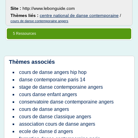
Site :
http://www.lebonguide.com
Thèmes liés :
centre national de danse contemporaine
/
cours de danse contemporaine angers
5 Ressources
Thèmes associés
cours de danse angers hip hop
danse contemporaine paris 14
stage de danse contemporaine angers
cours danse enfant angers
conservatoire danse contemporaine angers
cours de danse angers
cours de danse classique angers
association cours de danse angers
ecole de danse d angers