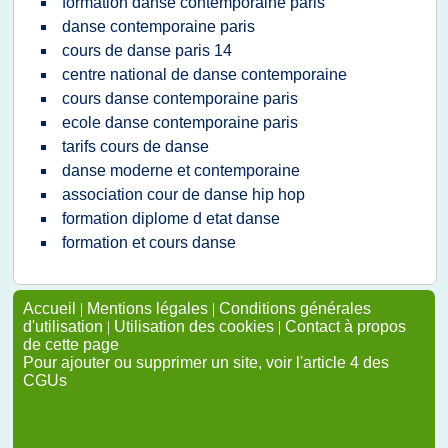
formation danse contemporaine paris
danse contemporaine paris
cours de danse paris 14
centre national de danse contemporaine
cours danse contemporaine paris
ecole danse contemporaine paris
tarifs cours de danse
danse moderne et contemporaine
association cour de danse hip hop
formation diplome d etat danse
formation et cours danse
Accueil
|
Mentions légales
|
Conditions générales
d'utilisation
|
Utilisation des cookies
|
Contact à propos
de cette page
Pour ajouter ou supprimer un site, voir l'article 4 des
CGUs