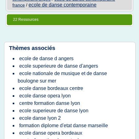
ecole de danse contemporaine
france
/
22 Ressources
Thèmes associés
ecole de danse d angers
ecole superieure de danse d'angers
ecole nationale de musique et de danse
boulogne sur mer
ecole danse bordeaux centre
ecole danse opera lyon
centre formation danse lyon
ecole superieure de danse lyon
ecole danse lyon 2
formation diplome d'etat danse marseille
ecole danse opera bordeaux