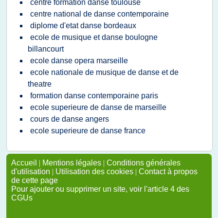
centre formation danse toulouse
centre national de danse contemporaine
diplome d'etat danse bordeaux
ecole de musique et danse boulogne
billancourt
ecole danse opera marseille
ecole nationale de musique de danse et de
theatre
formation danse contemporaine paris
ecole superieure de danse de marseille
cours de danse angers
ecole superieure de danse france
Accueil
|
Mentions légales
|
Conditions générales
d'utilisation
|
Utilisation des cookies
|
Contact à propos
de cette page
Pour ajouter ou supprimer un site, voir l'article 4 des
CGUs