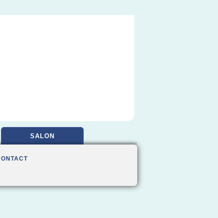
SALON
CONTACT