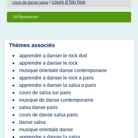
cours d hip hop
/
cours de danse salsa
18 Ressources
Thèmes associés
apprendre a danser le rock dvd
apprendre a danser le rock
musique orientale danse contemporaine
apprendre a danser le rock a paris
apprendre a danser la salsa a paris
cours de salsa sur paris
musique de danse contemporaine
salsa danse paris
cours de danse salsa paris
danse salsa
musique orientale danse
apprendre a danser la salsa