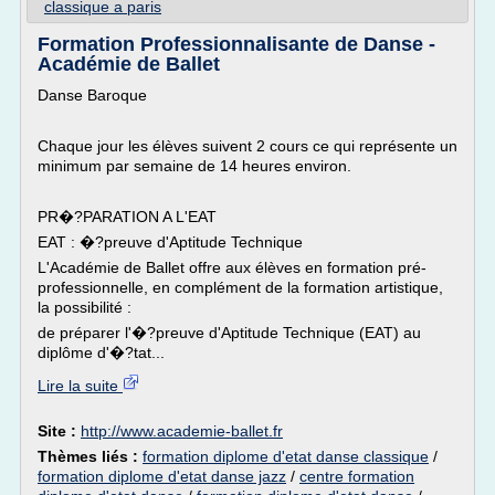
classique a paris
Formation Professionnalisante de Danse -
Académie de Ballet
Danse Baroque
Chaque jour les élèves suivent 2 cours ce qui représente un
minimum par semaine de 14 heures environ.
PR�?PARATION A L'EAT
EAT : �?preuve d'Aptitude Technique
L'Académie de Ballet offre aux élèves en formation pré-
professionnelle, en complément de la formation artistique,
la possibilité :
de préparer l'�?preuve d'Aptitude Technique (EAT) au
diplôme d'�?tat...
Lire la suite
Site :
http://www.academie-ballet.fr
Thèmes liés :
formation diplome d'etat danse classique
/
formation diplome d'etat danse jazz
/
centre formation