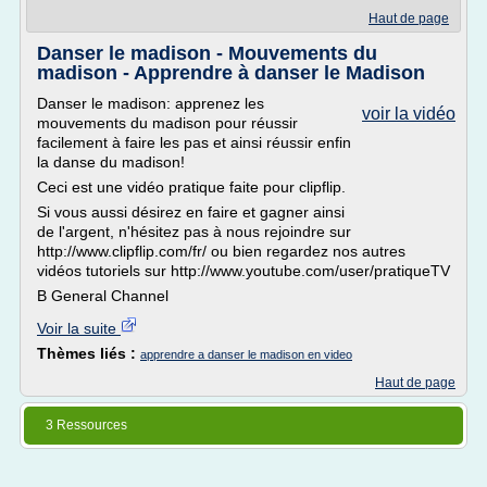
Haut de page
Danser le madison - Mouvements du
madison - Apprendre à danser le Madison
Danser le madison: apprenez les
voir la vidéo
mouvements du madison pour réussir
facilement à faire les pas et ainsi réussir enfin
la danse du madison!
Ceci est une vidéo pratique faite pour clipflip.
Si vous aussi désirez en faire et gagner ainsi
de l'argent, n'hésitez pas à nous rejoindre sur
http://www.clipflip.com/fr/ ou bien regardez nos autres
vidéos tutoriels sur http://www.youtube.com/user/pratiqueTV
B General Channel
Voir la suite
Thèmes liés :
apprendre a danser le madison en video
Haut de page
3 Ressources