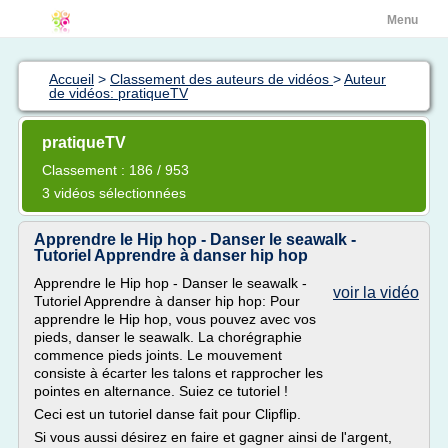
Menu
Accueil
>
Classement des auteurs de vidéos
>
Auteur
de vidéos: pratiqueTV
pratiqueTV
Classement : 186 / 953
3 vidéos sélectionnées
Apprendre le Hip hop - Danser le seawalk -
Tutoriel Apprendre à danser hip hop
Apprendre le Hip hop - Danser le seawalk -
voir la vidéo
Tutoriel Apprendre à danser hip hop: Pour
apprendre le Hip hop, vous pouvez avec vos
pieds, danser le seawalk. La chorégraphie
commence pieds joints. Le mouvement
consiste à écarter les talons et rapprocher les
pointes en alternance. Suiez ce tutoriel !
Ceci est un tutoriel danse fait pour Clipflip.
Si vous aussi désirez en faire et gagner ainsi de l'argent,