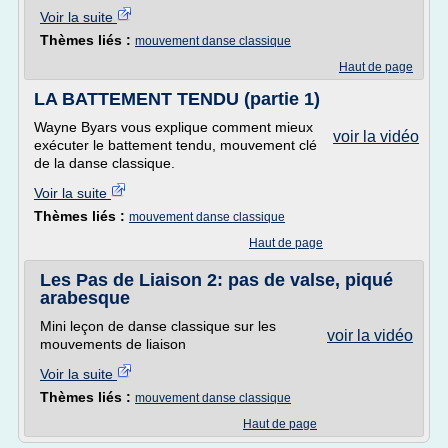
Voir la suite
Thèmes liés :
mouvement danse classique
Haut de page
LA BATTEMENT TENDU (partie 1)
Wayne Byars vous explique comment mieux
voir la vidéo
exécuter le battement tendu, mouvement clé
de la danse classique.
Voir la suite
Thèmes liés :
mouvement danse classique
Haut de page
Les Pas de Liaison 2: pas de valse, piqué
arabesque
Mini leçon de danse classique sur les
voir la vidéo
mouvements de liaison
Voir la suite
Thèmes liés :
mouvement danse classique
Haut de page