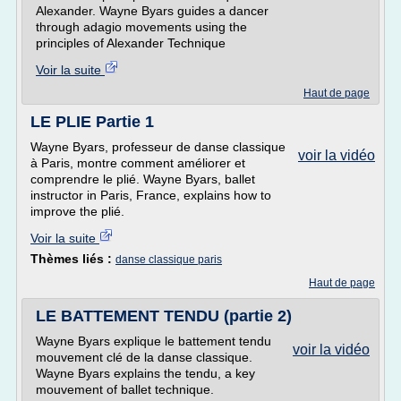
Alexander. Wayne Byars guides a dancer
through adagio movements using the
principles of Alexander Technique
Voir la suite
Haut de page
LE PLIE Partie 1
Wayne Byars, professeur de danse classique
voir la vidéo
à Paris, montre comment améliorer et
comprendre le plié. Wayne Byars, ballet
instructor in Paris, France, explains how to
improve the plié.
Voir la suite
Thèmes liés :
danse classique paris
Haut de page
LE BATTEMENT TENDU (partie 2)
Wayne Byars explique le battement tendu
voir la vidéo
mouvement clé de la danse classique.
Wayne Byars explains the tendu, a key
mouvement of ballet technique.