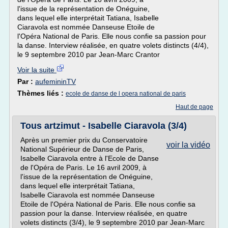
l'issue de la représentation de Onéguine,
dans lequel elle interprétait Tatiana, Isabelle
Ciaravola est nommée Danseuse Etoile de
l'Opéra National de Paris. Elle nous confie sa passion pour
la danse. Interview réalisée, en quatre volets distincts (4/4),
le 9 septembre 2010 par Jean-Marc Crantor
Voir la suite
Par :
aufemininTV
Thèmes liés :
ecole de danse de l opera national de paris
Haut de page
Tous artzimut - Isabelle Ciaravola (3/4)
Après un premier prix du Conservatoire
voir la vidéo
National Supérieur de Danse de Paris,
Isabelle Ciaravola entre à l'Ecole de Danse
de l'Opéra de Paris. Le 16 avril 2009, à
l'issue de la représentation de Onéguine,
dans lequel elle interprétait Tatiana,
Isabelle Ciaravola est nommée Danseuse
Etoile de l'Opéra National de Paris. Elle nous confie sa
passion pour la danse. Interview réalisée, en quatre
volets distincts (3/4), le 9 septembre 2010 par Jean-Marc