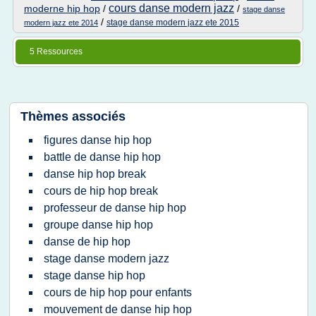
cours danse modern jazz
moderne hip hop
/
/
stage danse
/
stage danse modern jazz ete 2015
modern jazz ete 2014
5 Ressources
Thèmes associés
figures danse hip hop
battle de danse hip hop
danse hip hop break
cours de hip hop break
professeur de danse hip hop
groupe danse hip hop
danse de hip hop
stage danse modern jazz
stage danse hip hop
cours de hip hop pour enfants
mouvement de danse hip hop